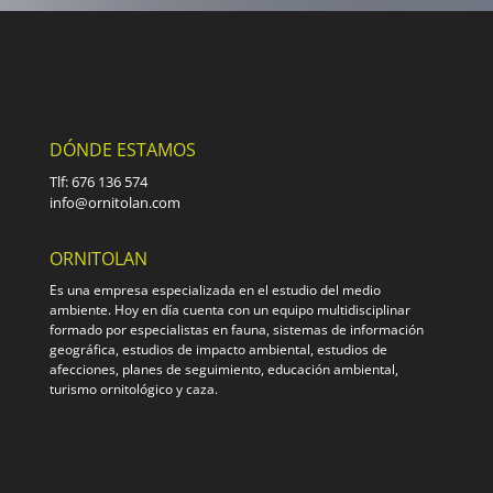
DÓNDE ESTAMOS
Tlf: 676 136 574
info@ornitolan.com
ORNITOLAN
Es una empresa especializada en el estudio del medio
ambiente. Hoy en día cuenta con un equipo multidisciplinar
formado por especialistas en fauna, sistemas de información
geográfica, estudios de impacto ambiental, estudios de
afecciones, planes de seguimiento, educación ambiental,
turismo ornitológico y caza.