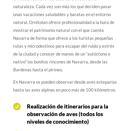
naturaleza. Cada vez son más los que deciden pasar
unas vacaciones saludables y baratas en el entorno
natural, Ornitolan ofrece profesionalidad a la hora de
mostrar el patrimonio natural con el que cuenta
Navarra de forma que ofrece a los turistas pequeñas
rutas y microdestinos para escapar del ruido y estrés
de la ciudad y conocer de manos de un “autóctono o
nativo” los bonitos rincones de Navarra, desde las
Bardenas hasta el pirineo.
En Navarra se pueden observar desde aves esteparias
hasta las aves alpinas en poco más de 100 kilómetros.

Realización de itinerarios para la
observación de aves (todos los
niveles de conocimiento)