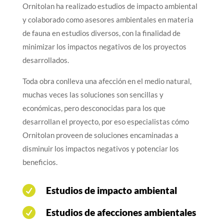
Ornitolan ha realizado estudios de impacto ambiental
y colaborado como asesores ambientales en materia
de fauna en estudios diversos, con la finalidad de
minimizar los impactos negativos de los proyectos
desarrollados.
Toda obra conlleva una afección en el medio natural,
muchas veces las soluciones son sencillas y
económicas, pero desconocidas para los que
desarrollan el proyecto, por eso especialistas cómo
Ornitolan proveen de soluciones encaminadas a
disminuir los impactos negativos y potenciar los
beneficios.

Estudios de impacto ambiental

Estudios de afecciones ambientales