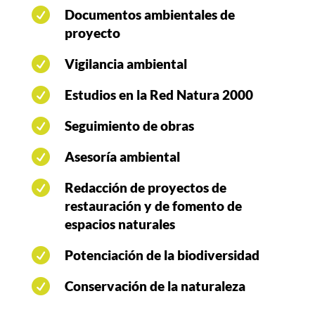

Documentos ambientales de
proyecto

Vigilancia ambiental

Estudios en la Red Natura 2000

Seguimiento de obras

Asesoría ambiental

Redacción de proyectos de
restauración y de fomento de
espacios naturales

Potenciación de la biodiversidad

Conservación de la naturaleza