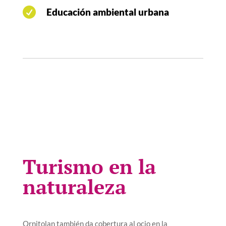

Educación ambiental urbana
Turismo en la
naturaleza
Ornitolan también da cobertura al ocio en la