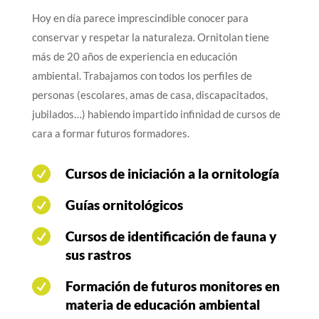
Hoy en día parece imprescindible conocer para
conservar y respetar la naturaleza. Ornitolan tiene
más de 20 años de experiencia en educación
ambiental. Trabajamos con todos los perfiles de
personas (escolares, amas de casa, discapacitados,
jubilados…) habiendo impartido infinidad de cursos de
cara a formar futuros formadores.

Cursos de iniciación a la ornitología

Guías ornitológicos

Cursos de identificación de fauna y
sus rastros

Formación de futuros monitores en
materia de educación ambiental