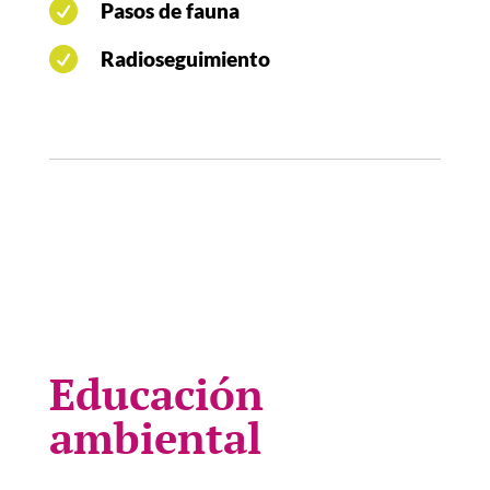

Pasos de fauna

Radioseguimiento
Educación
ambiental