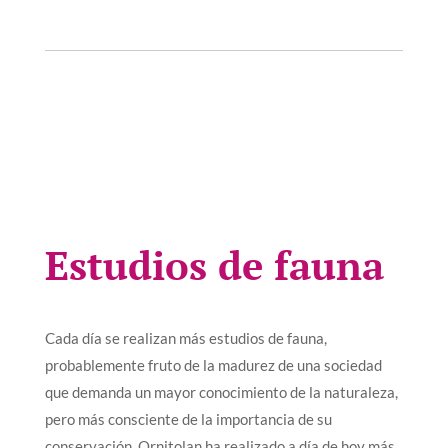
Estudios de fauna
Cada día se realizan más estudios de fauna,
probablemente fruto de la madurez de una sociedad
que demanda un mayor conocimiento de la naturaleza,
pero más consciente de la importancia de su
conservación. Ornitolan ha realizado a día de hoy más