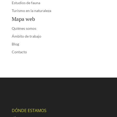
Estudios de fauna
Turismo en la naturaleza
Mapa web
Quiénes somos
Ámbito de trabajo
Blog
Contacto
DÓNDE ESTAMOS