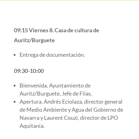
09:15
Viernes 8. Casa de cultura de
Auritz/Burguete
Entrega de documentación.
09:30-10:00
Bienvenida. Ayuntamiento de
Auritz/Burguete, Jefe de Filas.
Apertura. Andrés Eciolaza, director general
de Medio Ambiente y Agua del Gobierno de
Navarra y Laurent Couzi, director de LPO
Aquitania.