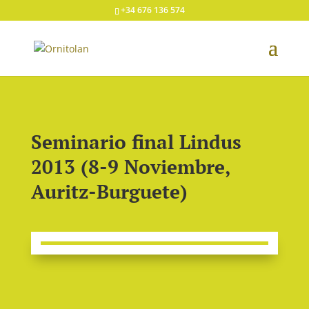
+34 676 136 574
Seminario final Lindus
2013 (8-9 Noviembre,
Auritz-Burguete)