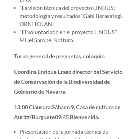
“La visión técnica del proyecto LINDUS:
metodología y resultados”.Gabi Berasategi,
ORNITOLAN.
“El voluntariado en el proyecto LINDUS”.
Mikel Sarobe, Nattura.
Turno general de preguntas, coloquio
Coordina Enrique Eraso director del Servicio
de Conservación de la Biodiversidad de
Gobierno de Navarra.
13:00 Clausura.
Sábado 9. Casa de cultura de
Auritz/Burguete
09:45 Bienvenida.
Presentación de la jornada técnica de