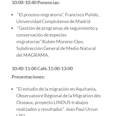
10:00-10:40 Ponencias:
“El proceso migratorio”, Francisco Pulido,
Universidad Complutense de Madrid
“Gestión de programas de seguimiento y
conservación de especies
migratorias”.Rubén Moreno-Opo,
Subdirección General de Medio Natural
del MAGRAMA.
10:40-11:00 Café.
11:00-13:00
Presentaciones:
“El estudio de la migración en Aquitania,
Observatoire Régional de la Migration des
Oiseaux, proyecto LINDUS trabajos
realizados y resultados”. Jean Paul Urcun
LPO.