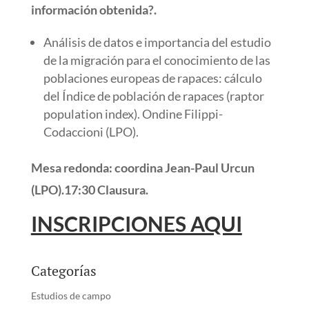
información obtenida?.
Análisis de datos e importancia del estudio
de la migración para el conocimiento de las
poblaciones europeas de rapaces: cálculo
del Índice de población de rapaces (raptor
population index). Ondine Filippi-
Codaccioni (LPO).
Mesa redonda: coordina Jean-Paul Urcun
(LPO).17:30 Clausura.
INSCRIPCIONES AQUI
Categorías
Estudios de campo