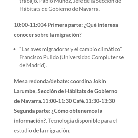
trabajo. Pablo Muñoz, Jefe de la Sección de
Hábitats de Gobierno de Navarra.
10:00-11:004 Primera parte: ¿Qué interesa
conocer sobre la migración?
“Las aves migradoras y el cambio climático”.
Francisco Pulido (Universidad Complutense
de Madrid).
Mesa redonda/debate: coordina Jokin
Larumbe, Sección de Hábitats de Gobierno
de Navarra.
11:00-11:30 Café.
11:30-13:30
Segunda parte: ¿Cómo obtenemos la
información?.
Tecnología disponible para el
estudio de la migración: